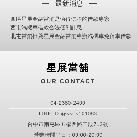
最新消息
西區星展金融當舖是值得信賴的借款專家
西屯汽機車借款合法低利計息
北屯當鋪推薦星展金融當舖專辦汽機車免留車借款
星展當舖
OUR CONTACT
04-2380-2400
LINE ID:@sses101083
台中市南屯區五權西路二段712號
營業時間平日：09:00-20:00