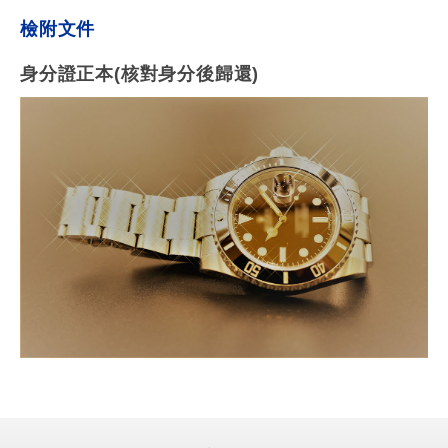
檢附文件
身分證正本(核對身分後歸還)