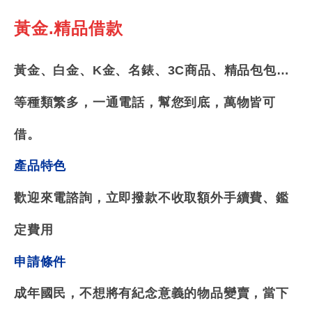
黃金.精品
借款
黃金、白金、K金、名錶、3C商品、精品包包…
等種類繁多，
一通電話，幫您到底，萬物皆可
借。
產品特色
歡迎來電諮詢，立即撥款
不收取額外手續費、鑑
定費用
申請條件
成年國民，不想將有紀念意義的物品變賣，當下